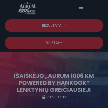
REZULTATAI
BILIETAI
IŠAIŠKĖJO „AURUM 1006 KM
POWERED BY HANKOOK“
LENKTYNIŲ GREIČIAUSIEJI
2025-07-19