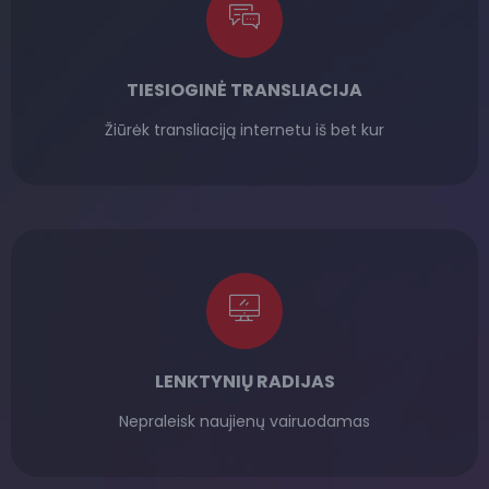
TIESIOGINĖ TRANSLIACIJA
Žiūrėk transliaciją internetu iš bet kur
LENKTYNIŲ RADIJAS
Nepraleisk naujienų vairuodamas