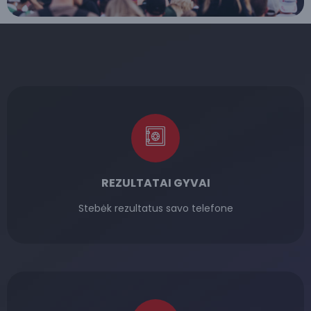
REZULTATAI GYVAI
Stebėk rezultatus savo telefone