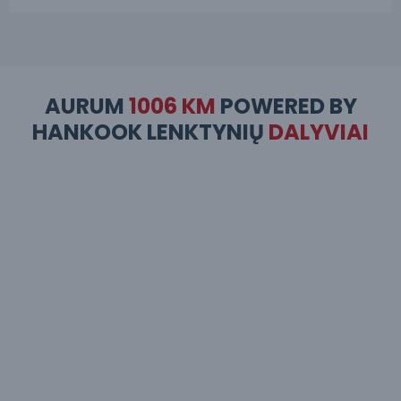
AURUM
1006 KM
POWERED BY
HANKOOK LENKTYNIŲ
DALYVIAI