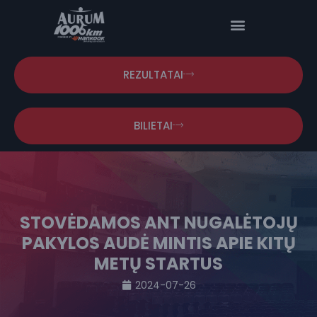
REZULTATAI
BILIETAI
STOVĖDAMOS ANT NUGALĖTOJŲ
PAKYLOS AUDĖ MINTIS APIE KITŲ
METŲ STARTUS
2024-07-26