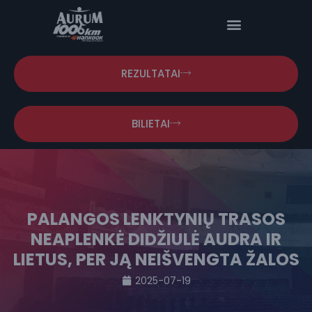
REZULTATAI
BILIETAI
PALANGOS LENKTYNIŲ TRASOS
NEAPLENKĖ DIDŽIULĖ AUDRA IR
LIETUS, PER JĄ NEIŠVENGTA ŽALOS
2025-07-19