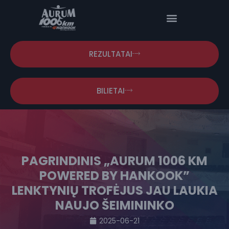
REZULTATAI
BILIETAI
PAGRINDINIS „AURUM 1006 KM
POWERED BY HANKOOK”
LENKTYNIŲ TROFĖJUS JAU LAUKIA
NAUJO ŠEIMININKO
2025-06-21