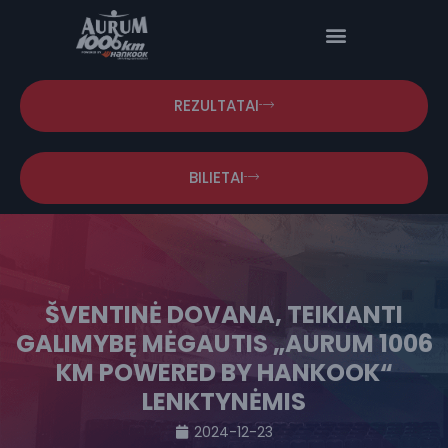
REZULTATAI
BILIETAI
ŠVENTINĖ DOVANA, TEIKIANTI
GALIMYBĘ MĖGAUTIS „AURUM 1006
KM POWERED BY HANKOOK“
LENKTYNĖMIS
2024-12-23