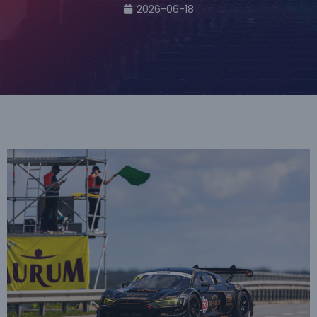
2026-06-18